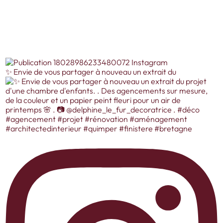
✨️ Envie de vous partager à nouveau un extrait du