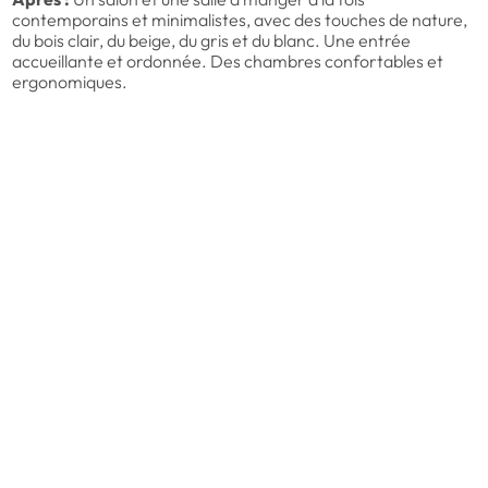
contemporains et minimalistes, avec des touches de nature,
du bois clair, du beige, du gris et du blanc. Une entrée
accueillante et ordonnée. Des chambres confortables et
ergonomiques.