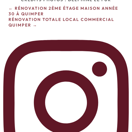
←
RÉNOVATION 2ÈME ÉTAGE MAISON ANNÉE
30 À QUIMPER
RÉNOVATION TOTALE LOCAL COMMERCIAL
QUIMPER
→