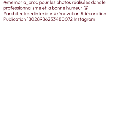
Publication 18028986233480072 Instagram